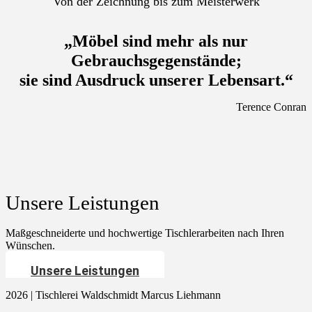
Von der Zeichnung bis zum Meisterwerk
„Möbel sind mehr als nur
Gebrauchsgegenstände;
sie sind Ausdruck unserer Lebensart.“
Terence Conran
Unsere Leistungen
Maßgeschneiderte und hochwertige Tischlerarbeiten nach Ihren
Wünschen.
Unsere Leistungen
2026 | Tischlerei Waldschmidt Marcus Liehmann